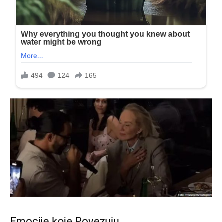
Emocije koje Povezuju