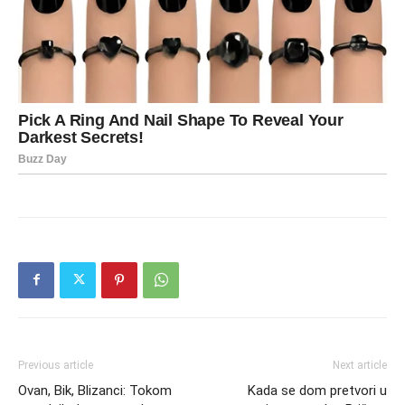
Previous article
Next article
Ovan, Bik, Blizanci: Tokom
Kada se dom pretvori u