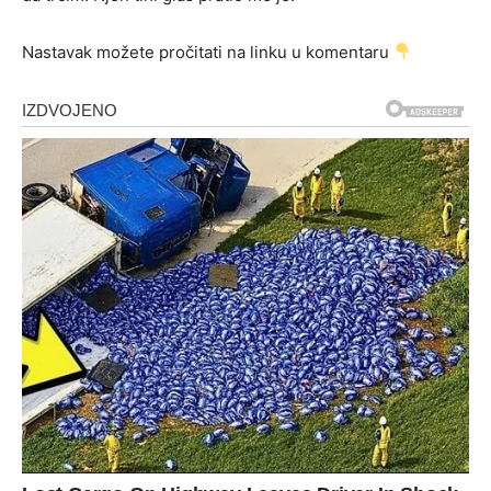
Nastavak možete pročitati na linku u komentaru