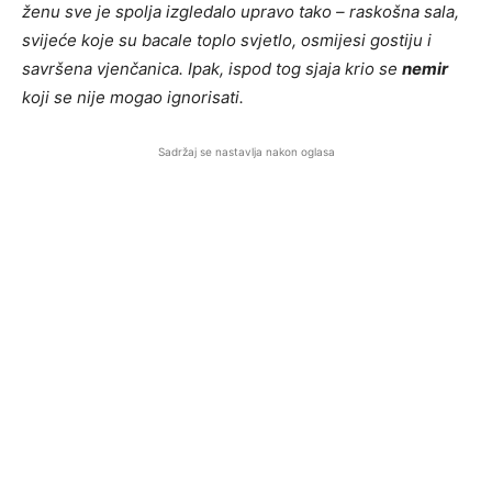
ženu sve je spolja izgledalo upravo tako – raskošna sala,
svijeće koje su bacale toplo svjetlo, osmijesi gostiju i
savršena vjenčanica. Ipak, ispod tog sjaja krio se
nemir
koji se nije mogao ignorisati.
Sadržaj se nastavlja nakon oglasa