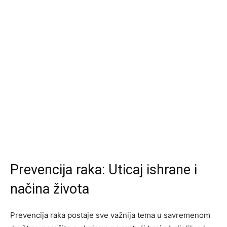
Prevencija raka: Uticaj ishrane i
načina života
Prevencija raka postaje sve važnija tema u savremenom