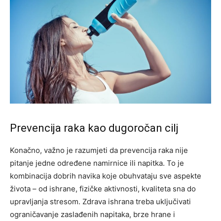
Prevencija raka kao dugoročan cilj
Konačno, važno je razumjeti da prevencija raka nije
pitanje jedne određene namirnice ili napitka. To je
kombinacija dobrih navika koje obuhvataju sve aspekte
života – od ishrane, fizičke aktivnosti, kvaliteta sna do
upravljanja stresom.
Zdrava ishrana treba uključivati
ograničavanje zaslađenih napitaka, brze hrane i