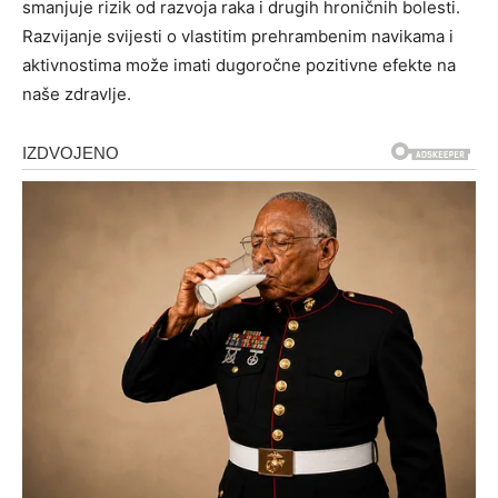
smanjuje rizik od razvoja raka i drugih hroničnih bolesti.
Razvijanje svijesti o vlastitim prehrambenim navikama i
aktivnostima može imati dugoročne pozitivne efekte na
naše zdravlje.