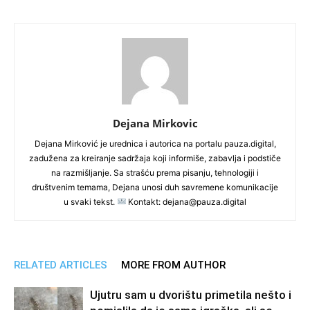
Dejana Mirkovic
Dejana Mirković je urednica i autorica na portalu pauza.digital,
zadužena za kreiranje sadržaja koji informiše, zabavlja i podstiče
na razmišljanje. Sa strašću prema pisanju, tehnologiji i
društvenim temama, Dejana unosi duh savremene komunikacije
u svaki tekst.
Kontakt: dejana@pauza.digital
RELATED ARTICLES
MORE FROM AUTHOR
Ujutru sam u dvorištu primetila nešto i