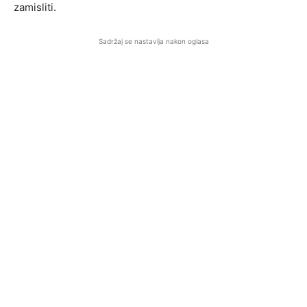
zamisliti.
Sadržaj se nastavlja nakon oglasa