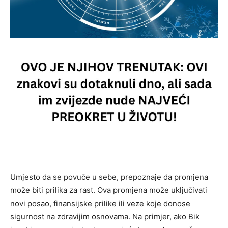
Umjesto da se povuče u sebe, prepoznaje da promjena
može biti prilika za rast. Ova promjena može uključivati
novi posao, finansijske prilike ili veze koje donose
sigurnost na zdravijim osnovama. Na primjer, ako Bik