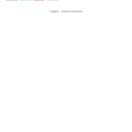
Oglasi - Advertisement