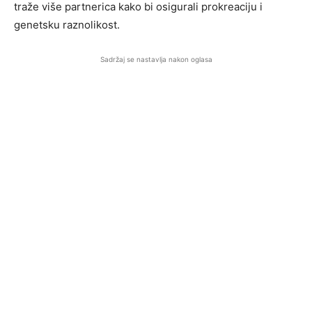
traže više partnerica kako bi osigurali prokreaciju i
genetsku raznolikost.
Sadržaj se nastavlja nakon oglasa