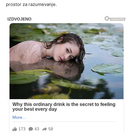
prostor za razumevanje.