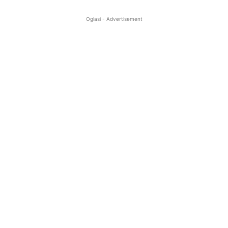
Oglasi - Advertisement