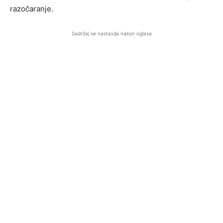
razočaranje.
Sadržaj se nastavlja nakon oglasa