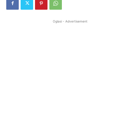
Oglasi - Advertisement