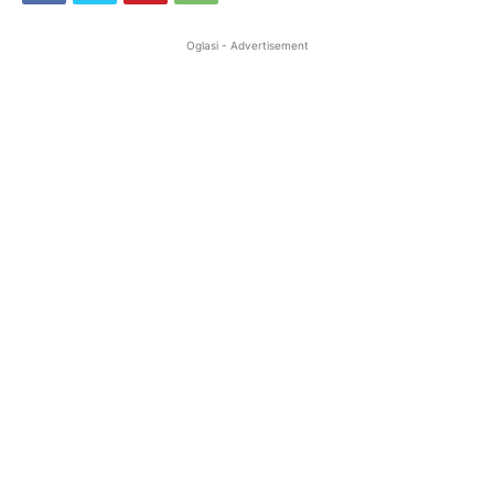
Oglasi - Advertisement