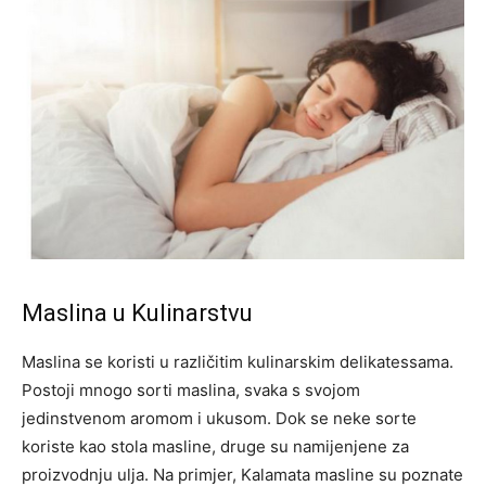
Maslina u Kulinarstvu
Maslina se koristi u različitim kulinarskim delikatessama.
Postoji mnogo sorti maslina, svaka s svojom
jedinstvenom aromom i ukusom. Dok se neke sorte
koriste kao stola masline, druge su namijenjene za
proizvodnju ulja.
Na primjer, Kalamata masline su poznate