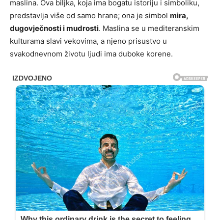
maslina. Ova biljka, koja ima bogatu istoriju i simboliku,
predstavlja više od samo hrane; ona je simbol
mira,
dugovječnosti i mudrosti
. Maslina se u mediteranskim
kulturama slavi vekovima, a njeno prisustvo u
svakodnevnom životu ljudi ima duboke korene.