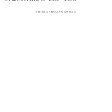
Sadržaj se nastavlja nakon oglasa