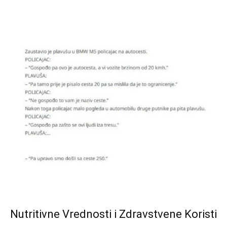
Nutritivne Vrednosti i Zdravstvene Koristi